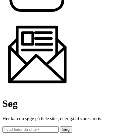
Søg
Her kan du søge på hele sitet, eller gå til vores arkiv.