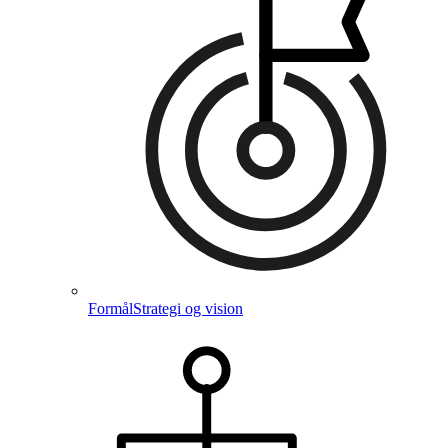
Formål
Strategi og vision