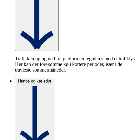
Trafikken op og ned fra platformen reguleres med et trafiklys.
Her kan der forekomme kø i kortere perioder, især i de
travleste sommermåneder.
Hunde og kæledyr