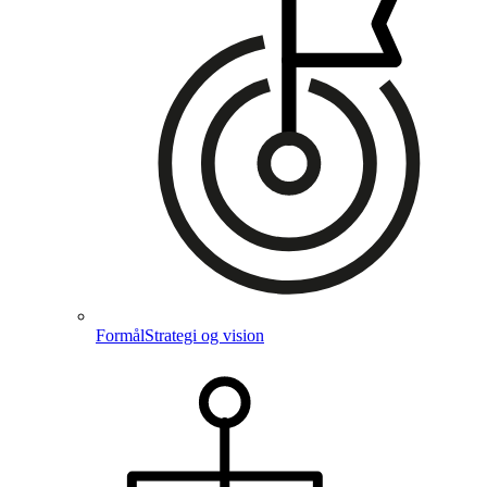
Formål
Strategi og vision