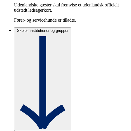
Udenlandske gæster skal fremvise et udenlandsk officielt
udstedt ledsagerkort.
Fører- og servicehunde er tilladte.
Skoler, institutioner og grupper