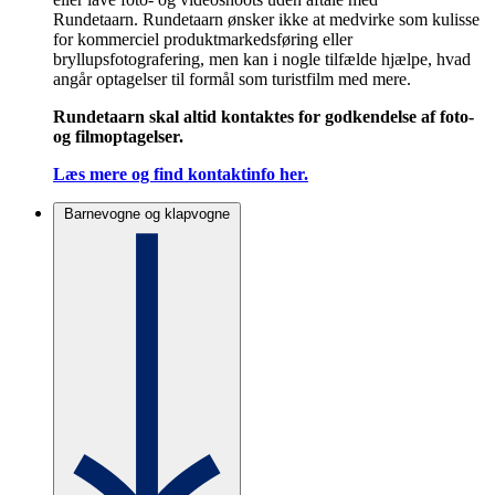
Rundetaarn. Rundetaarn ønsker ikke at medvirke som kulisse
for kommerciel produktmarkedsføring eller
bryllupsfotografering, men kan i nogle tilfælde hjælpe, hvad
angår optagelser til formål som turistfilm med mere.
Rundetaarn skal altid kontaktes for godkendelse af foto-
og filmoptagelser.
Læs mere og find kontaktinfo her.
Barnevogne og klapvogne