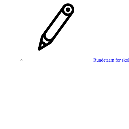
Rundetaarn for skol