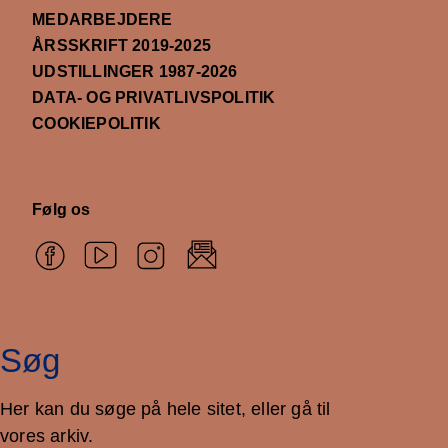
MEDARBEJDERE
ÅRSSKRIFT 2019-2025
UDSTILLINGER 1987-2026
DATA- OG PRIVATLIVSPOLITIK
COOKIEPOLITIK
Følg os
Søg
Her kan du søge på hele sitet, eller gå til
vores arkiv.