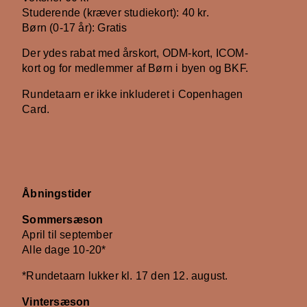
Studerende (kræver studiekort): 40 kr.
Børn (0-17 år): Gratis
Der ydes rabat med årskort, ODM-kort, ICOM-
kort og for medlemmer af Børn i byen og BKF.
Rundetaarn er ikke inkluderet i Copenhagen
Card.
Åbningstider
Sommersæson
April til september
Alle dage 10-20*
*Rundetaarn lukker kl. 17 den 12. august.
Vintersæson