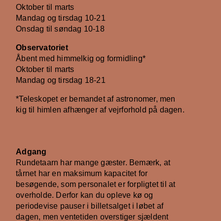
Oktober til marts
Mandag og tirsdag 10-21
Onsdag til søndag 10-18
Observatoriet
Åbent med himmelkig og formidling*
Oktober til marts
Mandag og tirsdag 18-21
*Teleskopet er bemandet af astronomer, men
kig til himlen afhænger af vejrforhold på dagen.
Adgang
Rundetaarn har mange gæster. Bemærk, at
tårnet har en maksimum kapacitet for
besøgende, som personalet er forpligtet til at
overholde. Derfor kan du opleve kø og
periodevise pauser i billetsalget i løbet af
dagen, men ventetiden overstiger sjældent