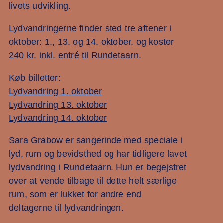
livets udvikling.
Lydvandringerne finder sted tre aftener i
oktober: 1., 13. og 14. oktober, og koster
240 kr. inkl. entré til Rundetaarn.
Køb billetter:
Lydvandring 1. oktober
Lydvandring 13. oktober
Lydvandring 14. oktober
Sara Grabow er sangerinde med speciale i
lyd, rum og bevidsthed og har tidligere lavet
lydvandring i Rundetaarn. Hun er begejstret
over at vende tilbage til dette helt særlige
rum, som er lukket for andre end
deltagerne til lydvandringen.