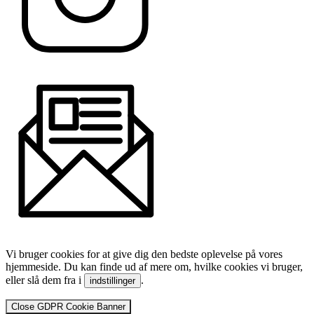
Vi bruger cookies for at give dig den bedste oplevelse på vores
hjemmeside. Du kan finde ud af mere om, hvilke cookies vi bruger,
eller slå dem fra i
.
indstillinger
Close GDPR Cookie Banner