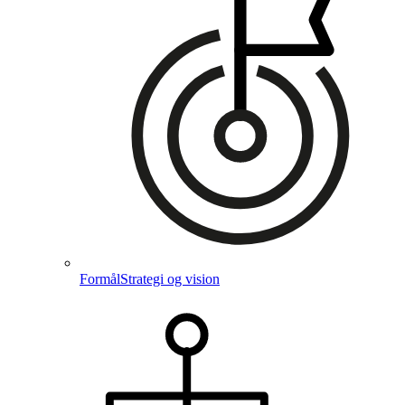
Formål
Strategi og vision