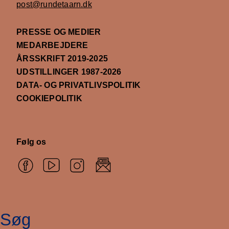
post@rundetaarn.dk
PRESSE OG MEDIER
MEDARBEJDERE
ÅRSSKRIFT 2019-2025
UDSTILLINGER 1987-2026
DATA- OG PRIVATLIVSPOLITIK
COOKIEPOLITIK
Følg os
Søg