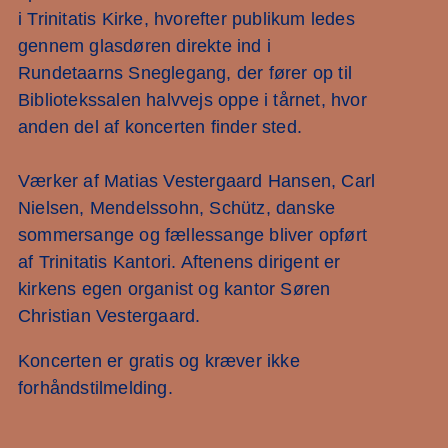
i Trinitatis Kirke, hvorefter publikum ledes
gennem glasdøren direkte ind i
Rundetaarns Sneglegang, der fører op til
Bibliotekssalen halvvejs oppe i tårnet, hvor
anden del af koncerten finder sted.
Værker af Matias Vestergaard Hansen, Carl
Nielsen, Mendelssohn, Schütz, danske
sommersange og fællessange bliver opført
af Trinitatis Kantori. Aftenens dirigent er
kirkens egen organist og kantor Søren
Christian Vestergaard.
Koncerten er gratis og kræver ikke
forhåndstilmelding.