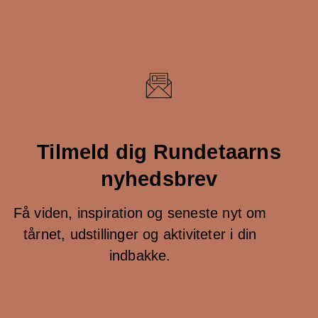
Tilmeld dig Rundetaarns
nyhedsbrev
Få viden, inspiration og seneste nyt om
tårnet, udstillinger og aktiviteter i din
indbakke.