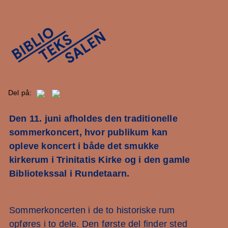
Del på:
Den 11. juni afholdes den traditionelle
sommerkoncert, hvor publikum kan
opleve koncert i både det smukke
kirkerum i Trinitatis Kirke og i den gamle
Bibliotekssal i Rundetaarn.
Sommerkoncerten i de to historiske rum
opføres i to dele. Den første del finder sted