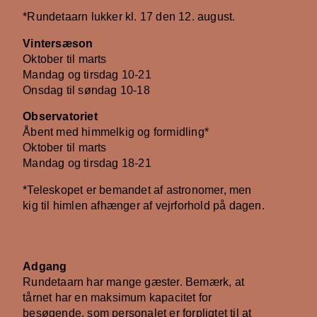
*Rundetaarn lukker kl. 17 den 12. august.
Vintersæson
Oktober til marts
Mandag og tirsdag 10-21
Onsdag til søndag 10-18
Observatoriet
Åbent med himmelkig og formidling*
Oktober til marts
Mandag og tirsdag 18-21
*Teleskopet er bemandet af astronomer, men
kig til himlen afhænger af vejrforhold på dagen.
Adgang
Rundetaarn har mange gæster. Bemærk, at
tårnet har en maksimum kapacitet for
besøgende, som personalet er forpligtet til at