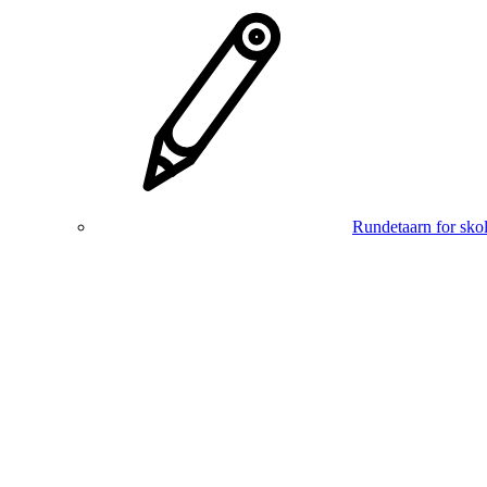
Rundetaarn for skol