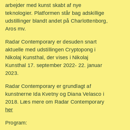
arbejder med kunst skabt af nye
teknologier. Platformen står bag adskillige
udstillinger blandt andet på Charlottenborg,
Aros mv.
Radar Contemporary er desuden snart
aktuelle med udstillingen Cryptopong i
Nikolaj Kunsthal, der vises i Nikolaj
Kunsthal 17. september 2022- 22. januar
2023.
Radar Contemporary er grundlagt af
kunstnerne Ida Kvetny og Diana Velasco i
2018. Læs mere om Radar Contemporary
her
Program: