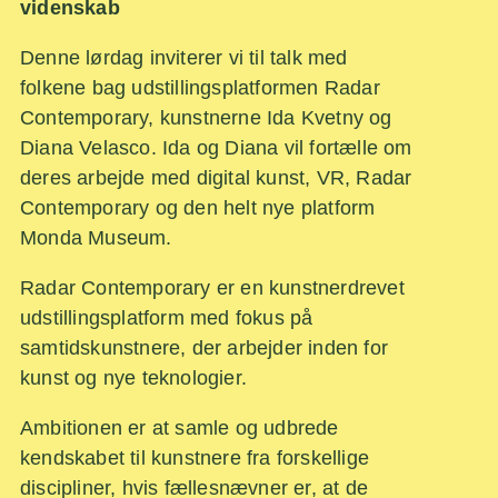
videnskab
Denne lørdag inviterer vi til talk med
folkene bag udstillingsplatformen Radar
Contemporary, kunstnerne Ida Kvetny og
Diana Velasco. Ida og Diana vil fortælle om
deres arbejde med digital kunst, VR, Radar
Contemporary og den helt nye platform
Monda Museum.
Radar Contemporary er en kunstnerdrevet
udstillingsplatform med fokus på
samtidskunstnere, der arbejder inden for
kunst og nye teknologier.
Ambitionen er at samle og udbrede
kendskabet til kunstnere fra forskellige
discipliner, hvis fællesnævner er, at de