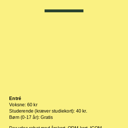
Entré
Voksne: 60 kr
Studerende (kræver studiekort): 40 kr.
Børn (0-17 år): Gratis