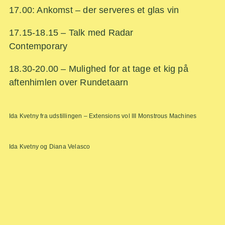
17.00: Ankomst – der serveres et glas vin
17.15-18.15 – Talk med Radar
Contemporary
18.30-20.00 – Mulighed for at tage et kig på
aftenhimlen over Rundetaarn
Ida Kvetny fra udstillingen – Extensions vol III Monstrous Machines
Ida Kvetny og Diana Velasco