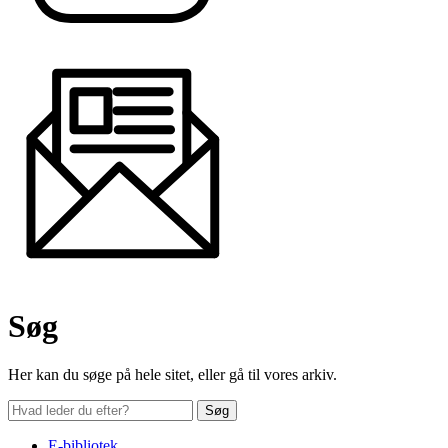
Søg
Her kan du søge på hele sitet, eller gå til vores arkiv.
E-bibliotek