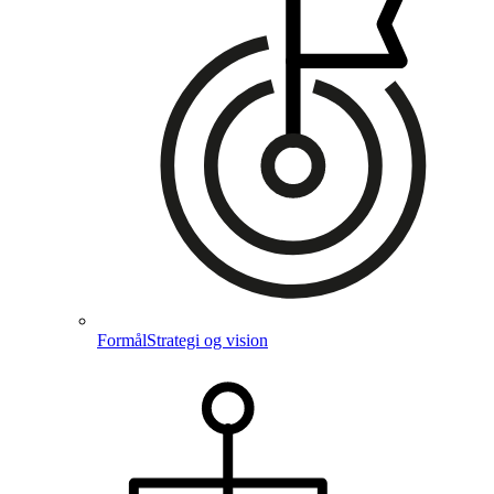
Formål
Strategi og vision