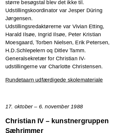
større besøgstal blev det ikke til.
Udstillingskoordinator var Jesper Düring
Jørgensen.
Udstillingsredaktørerne var Vivian Etting,
Harald Ilsøe, Ingrid Ilsøe, Peter Kristian
Moesgaard, Torben Nielsen, Erik Petersen,
H.D.Schlepelern oq Ditlev Tamm.
Generalsekretær for Christian IV-
udstillingerne var Charlotte Christensen.
Rundetaarn udfærdigede skolemateriale
17. oktober – 6. november 1988
Christian IV – kunstnergruppen
Sæhrimmer