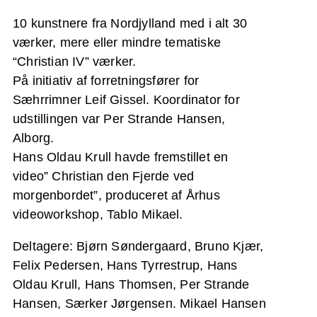
10 kunstnere fra Nordjylland med i alt 30
værker, mere eller mindre tematiske
“Christian IV” værker.
På initiativ af forretningsfører for
Sæhrrimner Leif Gissel. Koordinator for
udstillingen var Per Strande Hansen,
Alborg.
Hans Oldau Krull havde fremstillet en
video” Christian den Fjerde ved
morgenbordet”, produceret af Århus
videoworkshop, Tablo Mikael.
Deltagere: Bjørn Søndergaard, Bruno Kjær,
Felix Pedersen, Hans Tyrrestrup, Hans
Oldau Krull, Hans Thomsen, Per Strande
Hansen, Særker Jørgensen. Mikael Hansen