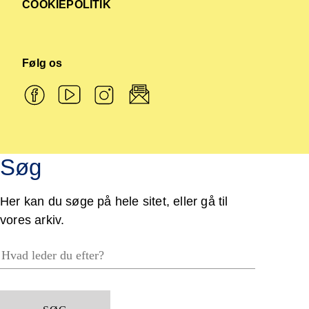
COOKIEPOLITIK
Følg os
Søg
Her kan du søge på hele sitet, eller gå til
vores arkiv.