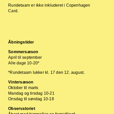
Rundetaarn er ikke inkluderet i Copenhagen
Card.
Åbningstider
Sommersæson
April til september
Alle dage 10-20*
*Rundetaarn lukker kl. 17 den 12. august.
Vintersæson
Oktober til marts
Mandag og tirsdag 10-21
Onsdag til søndag 10-18
Observatoriet