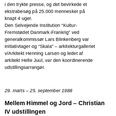
i den trykte presse, og det bevirkede et
ekstrabesøg på 25.000 mennesker på
knapt 4 uger.
Den Selvejende Institution “Kultur-
Fremstødet Danmark-Frankrig” ved
generalkommissør Lars Blinkenberg var
initiativtager og “Skala” – arkitekturgalleriet
v/Arkitekt Henning Larsen og ledet af
arkitekt Helle Juul, var den koordinerende
udstillingsarrangør.
29. marts – 25. september 1988
Mellem Himmel og Jord – Christian
IV udstillingen