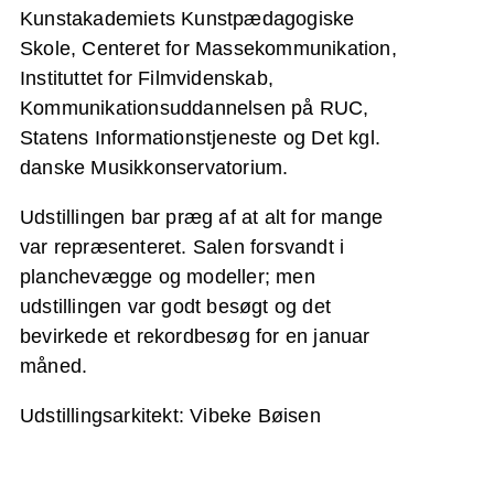
Kunstakademiets Kunstpædagogiske
Skole, Centeret for Massekommunikation,
Instituttet for Filmvidenskab,
Kommunikationsuddannelsen på RUC,
Statens Informationstjeneste og Det kgl.
danske Musikkonservatorium.
Udstillingen bar præg af at alt for mange
var repræsenteret. Salen forsvandt i
planchevægge og modeller; men
udstillingen var godt besøgt og det
bevirkede et rekordbesøg for en januar
måned.
Udstillingsarkitekt: Vibeke Bøisen