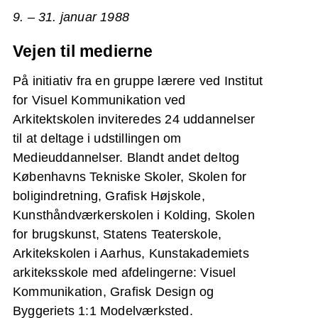
9. – 31. januar 1988
Vejen til medierne
På initiativ fra en gruppe lærere ved Institut
for Visuel Kommunikation ved
Arkitektskolen inviteredes 24 uddannelser
til at deltage i udstillingen om
Medieuddannelser. Blandt andet deltog
Københavns Tekniske Skoler, Skolen for
boligindretning, Grafisk Højskole,
Kunsthåndværkerskolen i Kolding, Skolen
for brugskunst, Statens Teaterskole,
Arkitekskolen i Aarhus, Kunstakademiets
arkiteksskole med afdelingerne: Visuel
Kommunikation, Grafisk Design og
Byggeriets 1:1 Modelværksted.