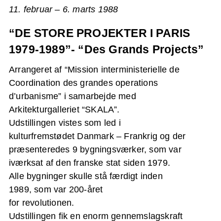
11. februar – 6. marts 1988
“DE STORE PROJEKTER I PARIS
1979-1989”- “Des Grands Projects”
Arrangeret af “Mission interministerielle de
Coordination des grandes operations
d’urbanisme” i samarbejde med
Arkitekturgalleriet “SKALA”.
Udstillingen vistes som led i
kulturfremstødet Danmark – Frankrig og der
præsenteredes 9 bygningsværker, som var
iværksat af den franske stat siden 1979.
Alle bygninger skulle stå færdigt inden
1989, som var 200-året
for revolutionen.
Udstillingen fik en enorm gennemslagskraft