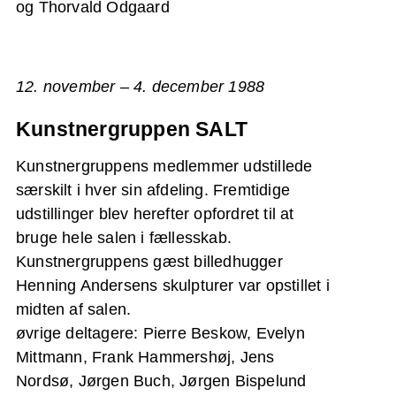
og Thorvald Odgaard
12. november – 4. december 1988
Kunstnergruppen SALT
Kunstnergruppens medlemmer udstillede
særskilt i hver sin afdeling. Fremtidige
udstillinger blev herefter opfordret til at
bruge hele salen i fællesskab.
Kunstnergruppens gæst billedhugger
Henning Andersens skulpturer var opstillet i
midten af salen.
øvrige deltagere: Pierre Beskow, Evelyn
Mittmann, Frank Hammershøj, Jens
Nordsø, Jørgen Buch, Jørgen Bispelund