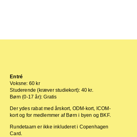
Entré
Voksne: 60 kr
Studerende (kræver studiekort): 40 kr.
Børn (0-17 år): Gratis
Der ydes rabat med årskort, ODM-kort, ICOM-
kort og for medlemmer af Børn i byen og BKF.
Rundetaarn er ikke inkluderet i Copenhagen
Card.