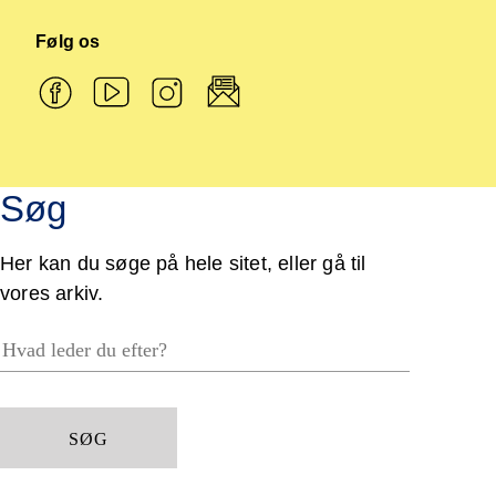
Følg os
Søg
Her kan du søge på hele sitet, eller gå til
vores arkiv.