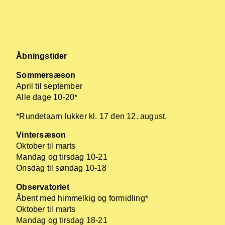
Åbningstider
Sommersæson
April til september
Alle dage 10-20*
*Rundetaarn lukker kl. 17 den 12. august.
Vintersæson
Oktober til marts
Mandag og tirsdag 10-21
Onsdag til søndag 10-18
Observatoriet
Åbent med himmelkig og formidling*
Oktober til marts
Mandag og tirsdag 18-21