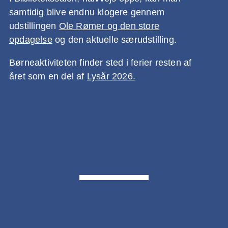
samtidig blive endnu klogere gennem
udstillingen
Ole Rømer og den store
opdagelse
og den aktuelle særudstilling.
Børneaktiviteten finder sted i ferier resten af
året som en del af
Lysår 2026.