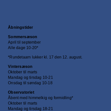
Åbningstider
Sommersæson
April til september
Alle dage 10-20*
*Rundetaarn lukker kl. 17 den 12. august.
Vintersæson
Oktober til marts
Mandag og tirsdag 10-21
Onsdag til søndag 10-18
Observatoriet
Åbent med himmelkig og formidling*
Oktober til marts
Mandag og tirsdag 18-21