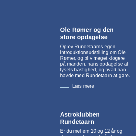
Ole Rømer og den
store opdagelse
Oplev Rundetaarns egen
introduktionsudstilling om Ole
Rømer, og bliv meget klogere
på manden, hans opdagelse af
lysets hastighed, og hvad han
havde med Rundetaarn at gøre.
Læs mere
Astroklubben
Rundetaarn
Er du mellem 10 og 12 år og