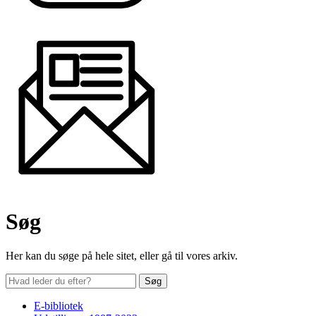
Søg
Her kan du søge på hele sitet, eller gå til vores arkiv.
E-bibliotek