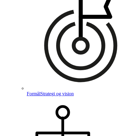
Formål
Strategi og vision