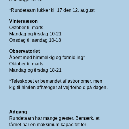
*Rundetaarn lukker kl. 17 den 12. august.
Vintersæson
Oktober til marts
Mandag og tirsdag 10-21
Onsdag til søndag 10-18
Observatoriet
Åbent med himmelkig og formidling*
Oktober til marts
Mandag og tirsdag 18-21
*Teleskopet er bemandet af astronomer, men
kig til himlen afhænger af vejrforhold på dagen.
Adgang
Rundetaarn har mange gæster. Bemærk, at
tårnet har en maksimum kapacitet for