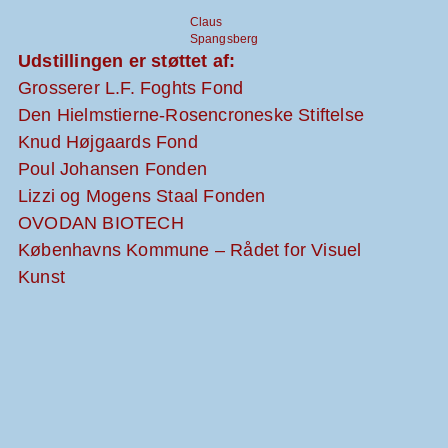
Claus
Spangsberg
Udstillingen er støttet af:
Grosserer L.F. Foghts Fond
Den Hielmstierne-Rosencroneske Stiftelse
Knud Højgaards Fond
Poul Johansen Fonden
Lizzi og Mogens Staal Fonden
OVODAN BIOTECH
Københavns Kommune – Rådet for Visuel
Kunst