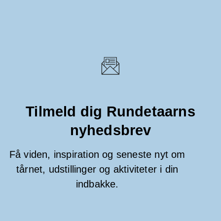
Tilmeld dig Rundetaarns
nyhedsbrev
Få viden, inspiration og seneste nyt om
tårnet, udstillinger og aktiviteter i din
indbakke.