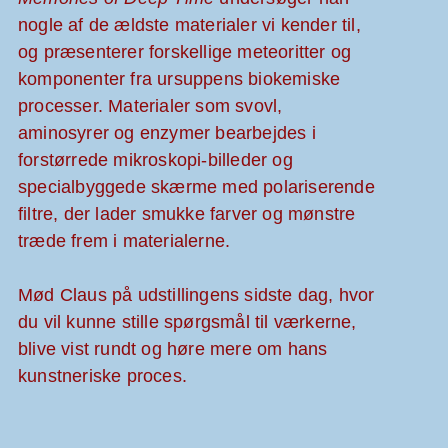
nogle af de ældste materialer vi kender til,
og præsenterer forskellige meteoritter og
komponenter fra ursuppens biokemiske
processer. Materialer som svovl,
aminosyrer og enzymer bearbejdes i
forstørrede mikroskopi-billeder og
specialbyggede skærme med polariserende
filtre, der lader smukke farver og mønstre
træde frem i materialerne.
Mød Claus på udstillingens sidste dag, hvor
du vil kunne stille spørgsmål til værkerne,
blive vist rundt og høre mere om hans
kunstneriske proces.