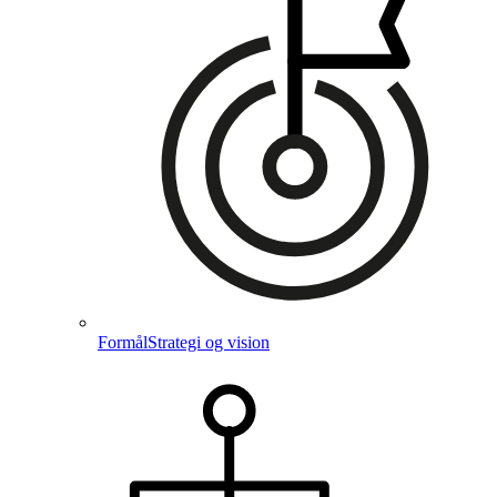
Formål
Strategi og vision