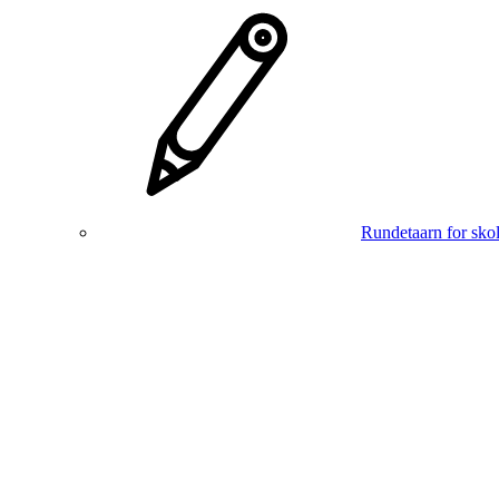
Rundetaarn for skol