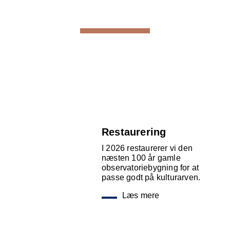
Restaurering
I 2026 restaurerer vi den
næsten 100 år gamle
observatoriebygning for at
passe godt på kulturarven.
Læs mere