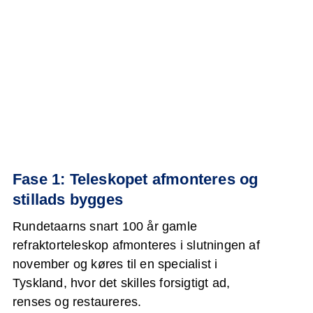
Fase 1: Teleskopet afmonteres og
stillads bygges
Rundetaarns snart 100 år gamle
refraktorteleskop afmonteres i slutningen af
november og køres til en specialist i
Tyskland, hvor det skilles forsigtigt ad,
renses og restaureres.