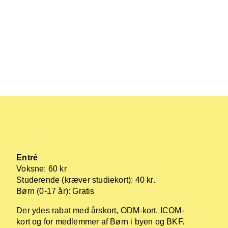
Entré
Voksne: 60 kr
Studerende (kræver studiekort): 40 kr.
Børn (0-17 år): Gratis
Der ydes rabat med årskort, ODM-kort, ICOM-
kort og for medlemmer af Børn i byen og BKF.