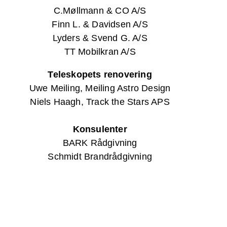
C.Møllmann & CO A/S
Finn L. & Davidsen A/S
Lyders & Svend G. A/S
TT Mobilkran A/S
Teleskopets renovering
Uwe Meiling, Meiling Astro Design
Niels Haagh, Track the Stars APS
Konsulenter
BARK Rådgivning
Schmidt Brandrådgivning