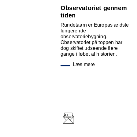
Observatoriet gennem
tiden
Rundetaarn er Europas ældste
fungerende
observatoriebygning.
Observatoriet på toppen har
dog skiftet udseende flere
gange i løbet af historien.
Læs mere