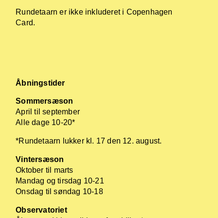
Rundetaarn er ikke inkluderet i Copenhagen
Card.
Åbningstider
Sommersæson
April til september
Alle dage 10-20*
*Rundetaarn lukker kl. 17 den 12. august.
Vintersæson
Oktober til marts
Mandag og tirsdag 10-21
Onsdag til søndag 10-18
Observatoriet