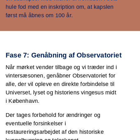
hule fod med en inskription om, at kapslen
først må åbnes om 100 år.
Fase 7: Genåbning af Observatoriet
Når mørket vender tilbage og vi træder ind i
vintersæsonen, genåbner Observatoriet for
alle, der vil opleve en direkte forbindelse til
Universet, lyset og historiens vingesus midt
i København.
Der tages forbehold for ændringer og
eventuelle forsinkelser i
restaureringsarbejdet af den historiske