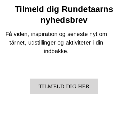
Tilmeld dig Rundetaarns
nyhedsbrev
Få viden, inspiration og seneste nyt om
tårnet, udstillinger og aktiviteter i din
indbakke.
TILMELD DIG HER