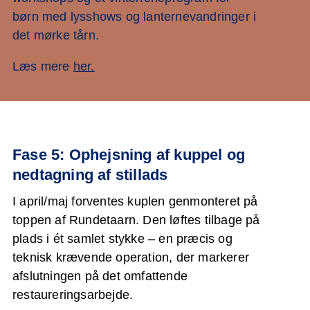
børn med lysshows og lanternevandringer i
det mørke tårn.
Læs mere
her.
Fase 5: Ophejsning af kuppel og
nedtagning af stillads
I april/maj forventes kuplen genmonteret på
toppen af Rundetaarn. Den løftes tilbage på
plads i ét samlet stykke – en præcis og
teknisk krævende operation, der markerer
afslutningen på det omfattende
restaureringsarbejde.