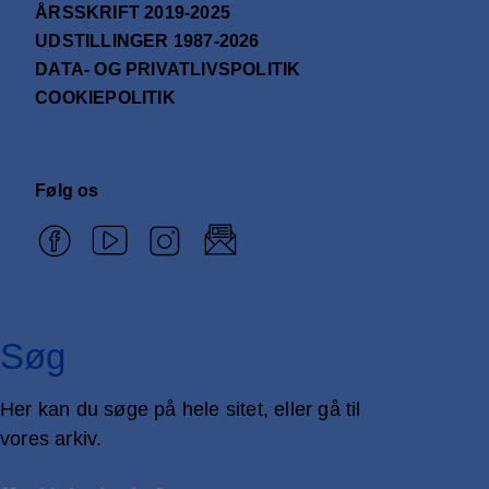
ÅRSSKRIFT 2019-2025
UDSTILLINGER 1987-2026
DATA- OG PRIVATLIVSPOLITIK
COOKIEPOLITIK
Følg os
Søg
Her kan du søge på hele sitet, eller gå til
vores arkiv.