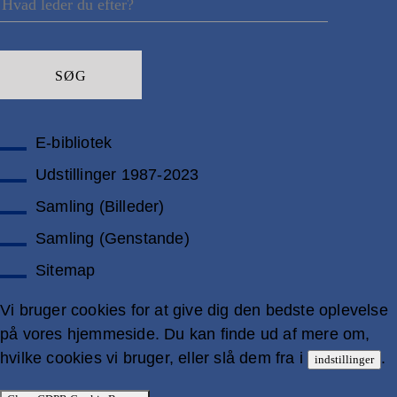
E-bibliotek
Udstillinger 1987-2023
Samling (Billeder)
Samling (Genstande)
Sitemap
Vi bruger cookies for at give dig den bedste oplevelse
på vores hjemmeside. Du kan finde ud af mere om,
hvilke cookies vi bruger, eller slå dem fra i
.
indstillinger