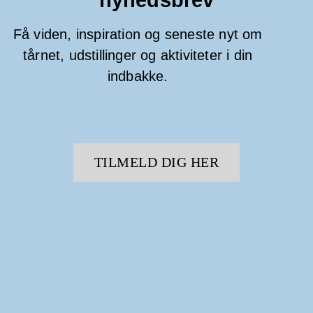
nyhedsbrev
Få viden, inspiration og seneste nyt om
tårnet, udstillinger og aktiviteter i din
indbakke.
TILMELD DIG HER