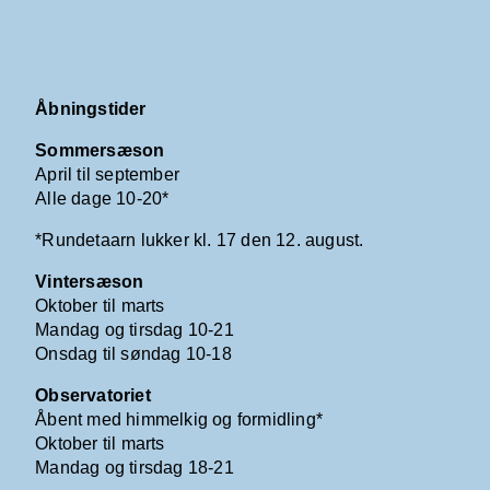
Åbningstider
Sommersæson
April til september
Alle dage 10-20*
*Rundetaarn lukker kl. 17 den 12. august.
Vintersæson
Oktober til marts
Mandag og tirsdag 10-21
Onsdag til søndag 10-18
Observatoriet
Åbent med himmelkig og formidling*
Oktober til marts
Mandag og tirsdag 18-21