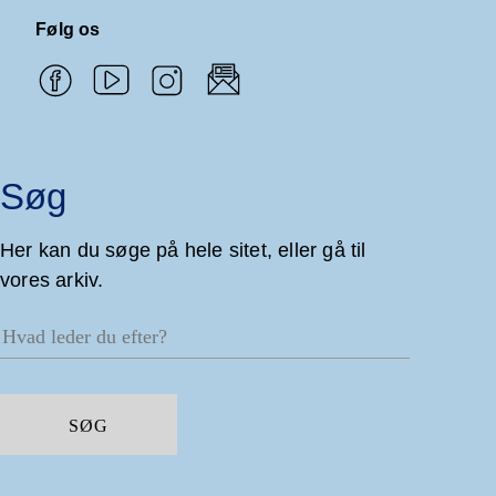
Følg os
Søg
Her kan du søge på hele sitet, eller gå til
vores arkiv.