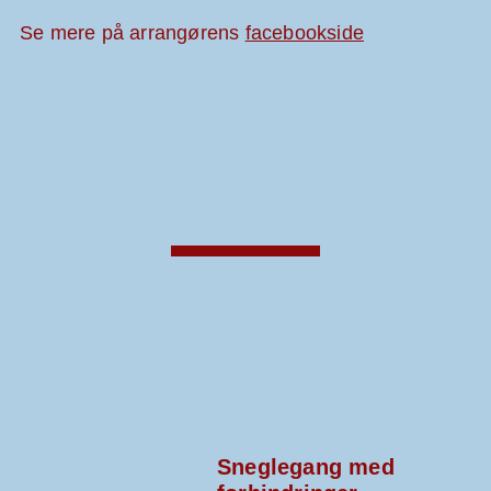
Se mere på arrangørens
facebookside
Sneglegang med