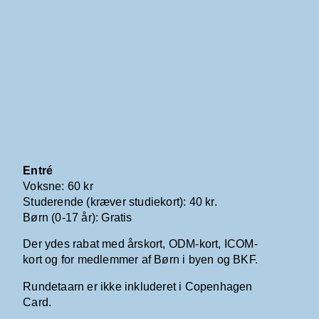
Entré
Voksne: 60 kr
Studerende (kræver studiekort): 40 kr.
Børn (0-17 år): Gratis
Der ydes rabat med årskort, ODM-kort, ICOM-
kort og for medlemmer af Børn i byen og BKF.
Rundetaarn er ikke inkluderet i Copenhagen
Card.