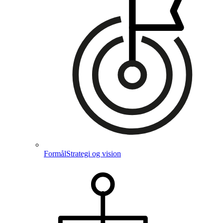
Formål
Strategi og vision