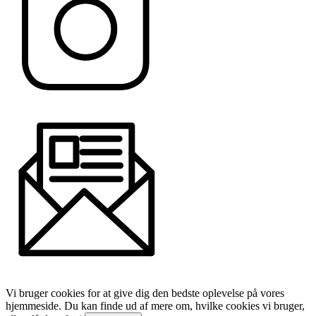
Vi bruger cookies for at give dig den bedste oplevelse på vores
hjemmeside. Du kan finde ud af mere om, hvilke cookies vi bruger,