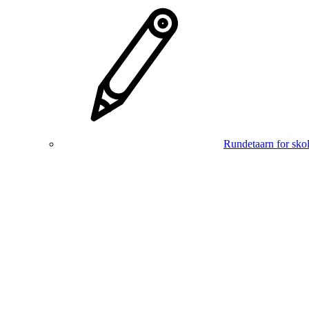
Rundetaarn for skol