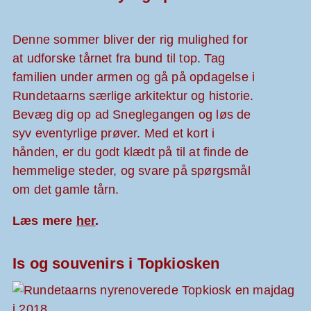
Denne sommer bliver der rig mulighed for
at udforske tårnet fra bund til top. Tag
familien under armen og gå på opdagelse i
Rundetaarns særlige arkitektur og historie.
Bevæg dig op ad Sneglegangen og løs de
syv eventyrlige prøver. Med et kort i
hånden, er du godt klædt på til at finde de
hemmelige steder, og svare på spørgsmål
om det gamle tårn.
Læs mere
her
.
Is og souvenirs i Topkiosken