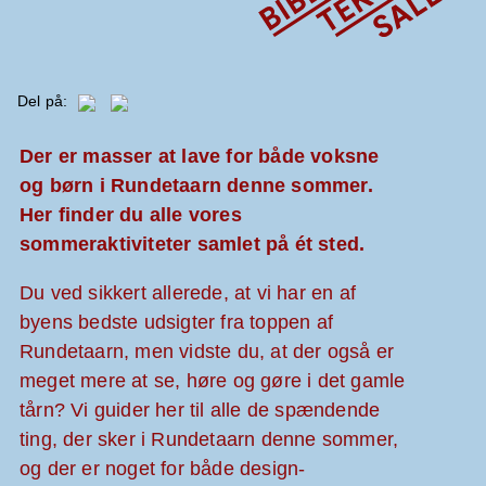
Del på:
Der er masser at lave for både voksne
og børn i Rundetaarn denne sommer.
Her finder du alle vores
sommeraktiviteter samlet på ét sted.
Du ved sikkert allerede, at vi har en af
byens bedste udsigter fra toppen af
Rundetaarn, men vidste du, at der også er
meget mere at se, høre og gøre i det gamle
tårn? Vi guider her til alle de spændende
ting, der sker i Rundetaarn denne sommer,
og der er noget for både design-