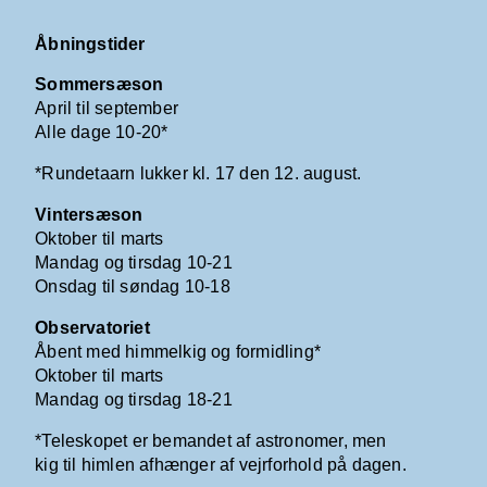
Åbningstider
Sommersæson
April til september
Alle dage 10-20*
*Rundetaarn lukker kl. 17 den 12. august.
Vintersæson
Oktober til marts
Mandag og tirsdag 10-21
Onsdag til søndag 10-18
Observatoriet
Åbent med himmelkig og formidling*
Oktober til marts
Mandag og tirsdag 18-21
*Teleskopet er bemandet af astronomer, men
kig til himlen afhænger af vejrforhold på dagen.