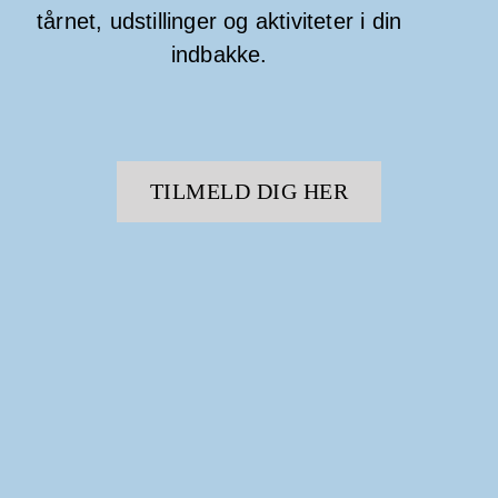
tårnet, udstillinger og aktiviteter i din
indbakke.
TILMELD DIG HER