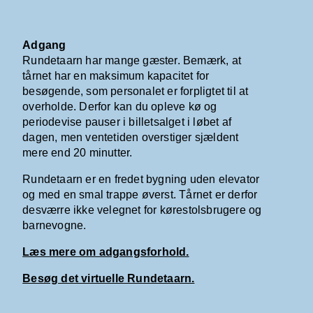
Adgang
Rundetaarn har mange gæster. Bemærk, at
tårnet har en maksimum kapacitet for
besøgende, som personalet er forpligtet til at
overholde. Derfor kan du opleve kø og
periodevise pauser i billetsalget i løbet af
dagen, men ventetiden overstiger sjældent
mere end 20 minutter.
Rundetaarn er en fredet bygning uden elevator
og med en smal trappe øverst. Tårnet er derfor
desværre ikke velegnet for kørestolsbrugere og
barnevogne.
Læs mere om adgangsforhold.
Besøg det virtuelle Rundetaarn.