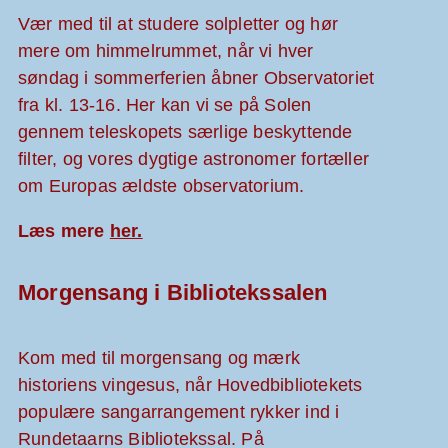
Vær med til at studere solpletter og hør
mere om himmelrummet, når vi hver
søndag i sommerferien åbner Observatoriet
fra kl. 13-16. Her kan vi se på Solen
gennem teleskopets særlige beskyttende
filter, og vores dygtige astronomer fortæller
om Europas ældste observatorium.
Læs mere
her.
Morgensang i Bibliotekssalen
Kom med til morgensang og mærk
historiens vingesus, når Hovedbibliotekets
populære sangarrangement rykker ind i
Rundetaarns Bibliotekssal. På