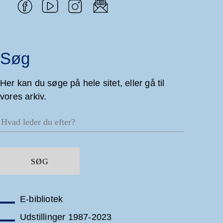
Søg
Her kan du søge på hele sitet, eller gå til
vores arkiv.
E-bibliotek
Udstillinger 1987-2023