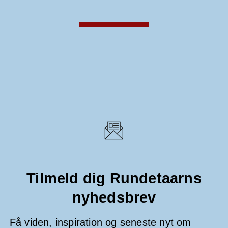
Tilmeld dig Rundetaarns
nyhedsbrev
Få viden, inspiration og seneste nyt om