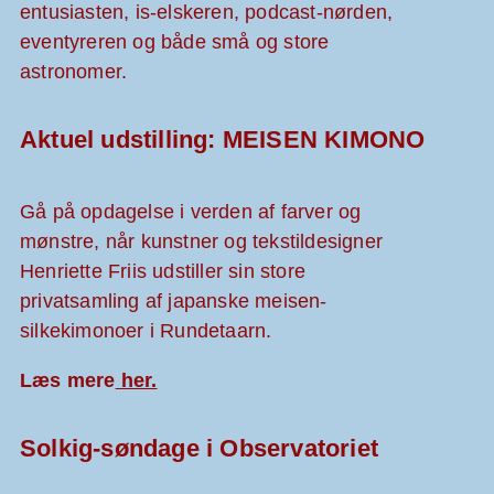
entusiasten, is-elskeren, podcast-nørden,
eventyreren og både små og store
astronomer.
Aktuel udstilling: MEISEN KIMONO
Gå på opdagelse i
verden af farver og
mønstre, når kunstner og tekstildesigner
Henriette Friis udstiller sin store
privatsamling af japanske meisen-
silkekimonoer i Rundetaarn.
Læs mere
her.
Solkig-søndage i Observatoriet