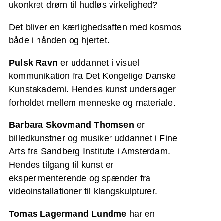
ukonkret drøm til hudløs virkelighed?
Det bliver en kærlighedsaften med kosmos
både i hånden og hjertet.
Pulsk Ravn
er uddannet i visuel
kommunikation fra Det Kongelige Danske
Kunstakademi. Hendes kunst undersøger
forholdet mellem menneske og materiale.
Barbara Skovmand Thomsen
er
billedkunstner og musiker uddannet i Fine
Arts fra Sandberg Institute i Amsterdam.
Hendes tilgang til kunst er
eksperimenterende og spænder fra
videoinstallationer til klangskulpturer.
Tomas Lagermand Lundme
har en