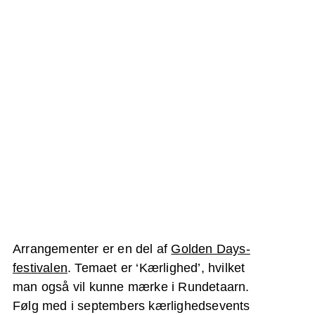
Arrangementer er en del af
Golden Days-
festivalen
. Temaet er ‘Kærlighed’, hvilket
man også vil kunne mærke i Rundetaarn.
Følg med i septembers kærlighedsevents