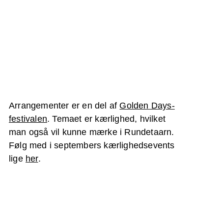
Arrangementer er en del af
Golden Days-
festivalen
. Temaet er kærlighed, hvilket
man også vil kunne mærke i Rundetaarn.
Følg med i septembers kærlighedsevents
lige
her
.