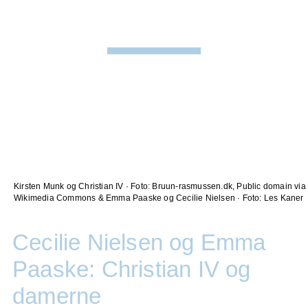
Kirsten Munk og Christian IV · Foto: Bruun-rasmussen.dk, Public domain via
Wikimedia Commons & Emma Paaske og Cecilie Nielsen · Foto: Les Kaner
Cecilie Nielsen og Emma
Paaske: Christian IV og
damerne