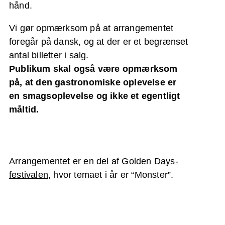
hånd.
Vi gør opmærksom på at arrangementet
foregår på dansk, og at der er et begrænset
antal billetter i salg.
Publikum skal også være opmærksom
på, at den gastronomiske oplevelse er
en smagsoplevelse og ikke et egentligt
måltid.
Arrangementet er en del af
Golden Days-
festivalen
, hvor temaet i år er “Monster”.