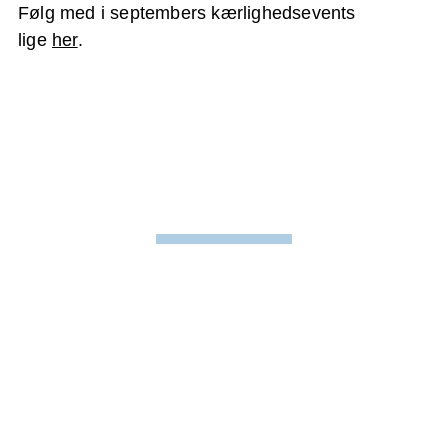
Følg med i septembers kærlighedsevents
lige
her
.