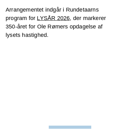
Arrangementet indgår i Rundetaarns
program for
LYSÅR 2026
, der markerer
350-året for Ole Rømers opdagelse af
lysets hastighed.