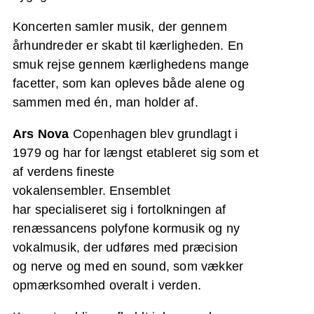
Koncerten samler musik, der gennem
århundreder er skabt til kærligheden. En
smuk rejse gennem kærlighedens mange
facetter, som kan opleves både alene og
sammen med én, man holder af.
Ars Nova
Copenhagen blev grundlagt i
1979 og har for længst etableret sig som et
af verdens fineste
vokalensembler. Ensemblet
har specialiseret sig i fortolkningen af
renæssancens polyfone kormusik og ny
vokalmusik, der udføres med præcision
og nerve og med en sound, som vækker
opmærksomhed overalt i verden.