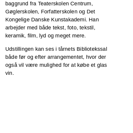
baggrund fra Teaterskolen Centrum,
Gøglerskolen, Forfatterskolen og Det
Kongelige Danske Kunstakademi. Han
arbejder med både tekst, foto, tekstil,
keramik, film, lyd og meget mere.
Udstillingen kan ses i tårnets Bibliotekssal
både før og efter arrangementet, hvor der
også vil være mulighed for at købe et glas
vin.