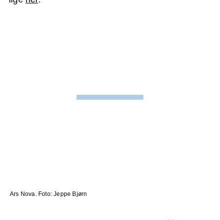
Ars Nova. Foto: Jeppe Bjørn