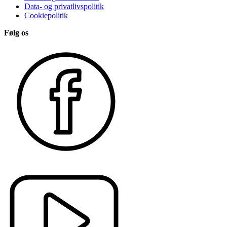
Data- og privatlivspolitik
Cookiepolitik
Følg os