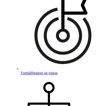
Formål
Strategi og vision