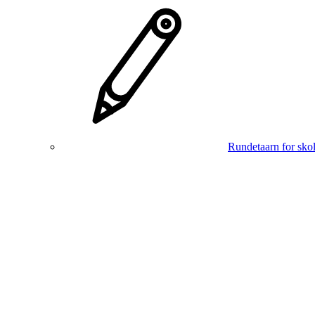
Rundetaarn for skol