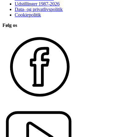
Udstillinger 1987-2026
Data- og privatlivspolitik
Cookiepolitik
Følg os