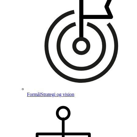
Formål
Strategi og vision