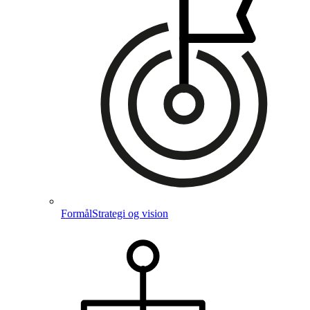
Formål
Strategi og vision