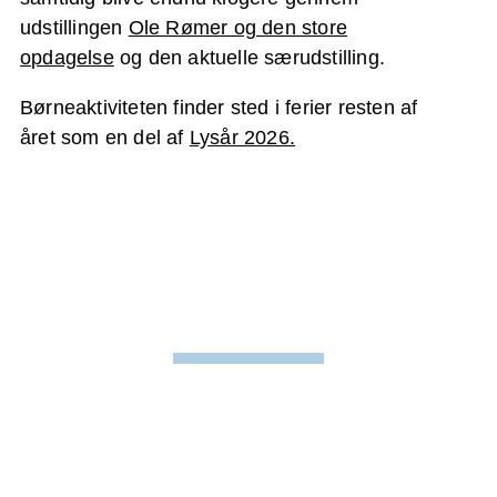
udstillingen
Ole Rømer og den store
opdagelse
og den aktuelle særudstilling.
Børneaktiviteten finder sted i ferier resten af
året som en del af
Lysår 2026.