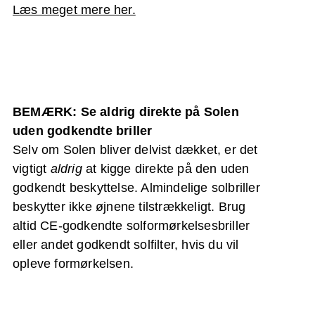
Læs meget mere her.
BEMÆRK:
Se aldrig direkte på Solen
uden godkendte briller
Selv om Solen bliver delvist dækket, er det
vigtigt
aldrig
at kigge direkte på den uden
godkendt beskyttelse. Almindelige solbriller
beskytter ikke øjnene tilstrækkeligt. Brug
altid CE-godkendte solformørkelsesbriller
eller andet godkendt solfilter, hvis du vil
opleve formørkelsen.